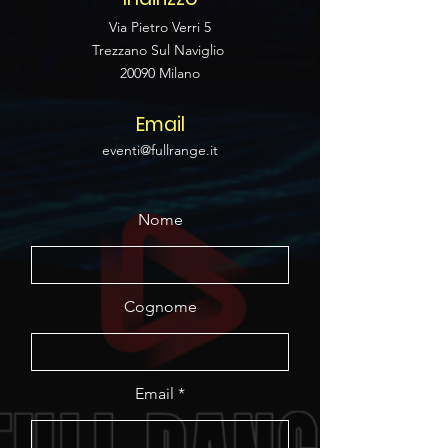
Via Pietro Verri 5
Trezzano Sul Naviglio
20090 Milano
Email
eventi@fullrange.it
Nome
Cognome
Email